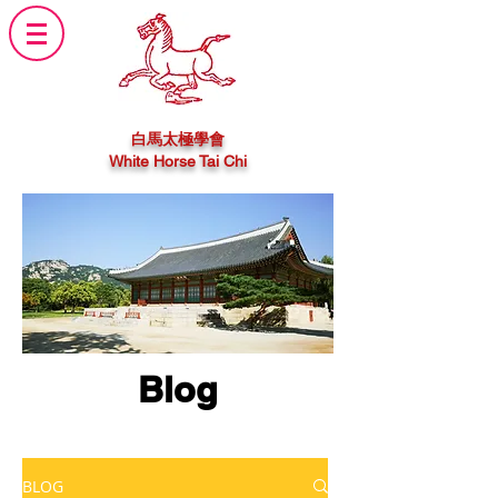
白馬太極學會
White Horse Tai Chi
Blog
BLOG