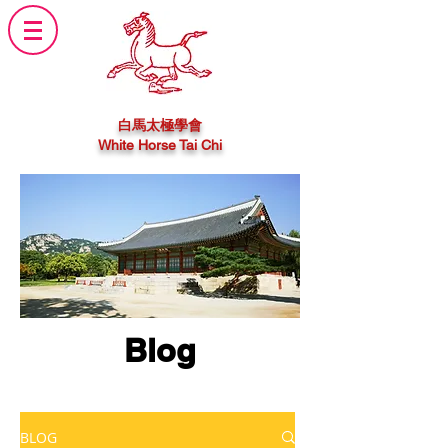
白馬太極學會
White Horse Tai Chi
Blog
BLOG