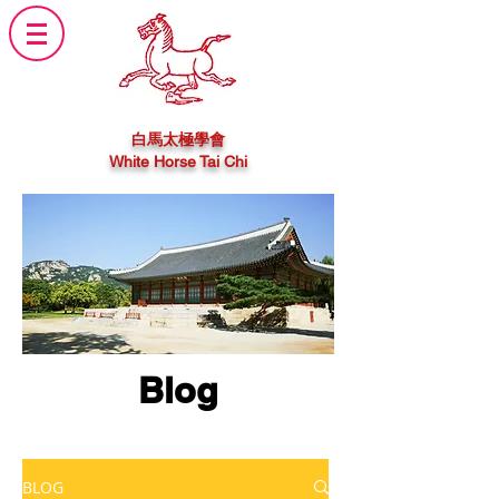
白馬太極學會
White Horse Tai Chi
Blog
BLOG