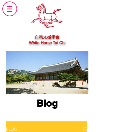
白馬太極學會
White Horse Tai Chi
Blog
BLOG