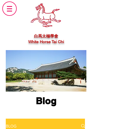
白馬太極學會
White Horse Tai Chi
Blog
BLOG