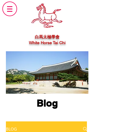
白馬太極學會
White Horse Tai Chi
Blog
BLOG